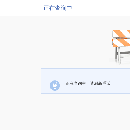
正在查询中
正在查询中，请刷新重试