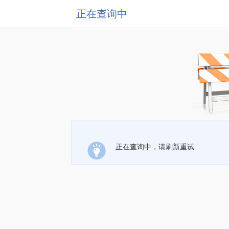
正在查询中
正在查询中，请刷新重试