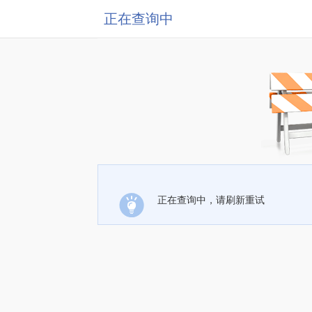
正在查询中
正在查询中，请刷新重试