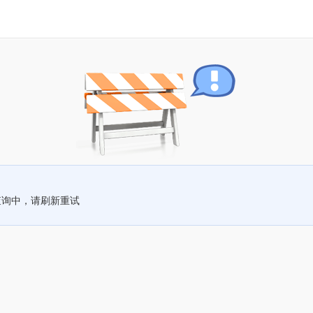
查询中，请刷新重试