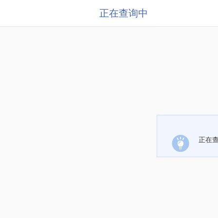
正在查询中
正在