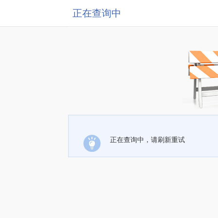
正在查询中
正在查询中，请刷新重试