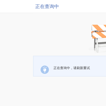
正在查询中
正在查询中，请刷新重试