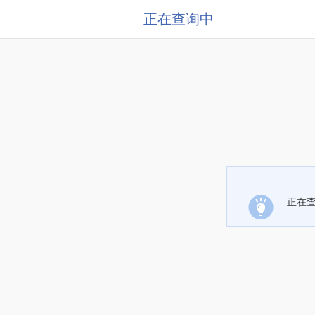
正在查询中
正在