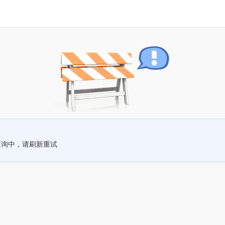
查询中，请刷新重试